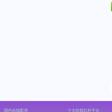
国内在线配资
十大炒股杠杆平台