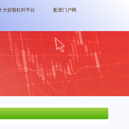
十大炒股杠杆平台
配资门户网