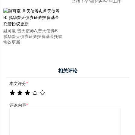
己找了个“研究爸爸”的工作
融可赢 普天债券A,普天债券B:
鹏华普天债券证券投资基金托管
协议更新
相关评论
本文评分
*
评论内容
*