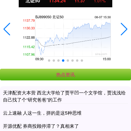
北证50
1134.24
11.37
1.01%
热点资讯
天津配资大本营 西北大学给了贾平凹一个文学馆，贾浅浅给
自己找了个“研究爸爸”的工作
云上速融 人这一生，拼的是这5种思维
开源优配 券商投顾停滞了？真相来了