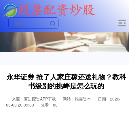
永华证券 抢了人家庄稼还送礼物？教科
书级别的挑衅是怎么玩的
来源：百进配资APP下载
网站：维嘉资本
日期：2026-
03-03 20:09:00
查看：80