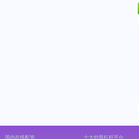
国内在线配资
十大炒股杠杆平台