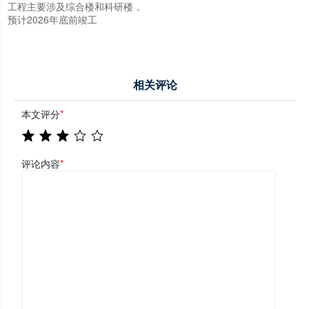
工程主要涉及综合楼和科研楼，
预计2026年底前竣工
相关评论
本文评分
*
评论内容
*