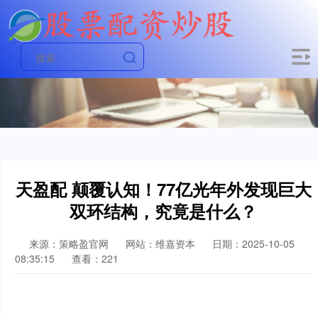
天盈配 颠覆认知！77亿光年外发现巨大
双环结构，究竟是什么？
来源：策略盈官网
网站：维嘉资本
日期：2025-10-05
08:35:15
查看：221