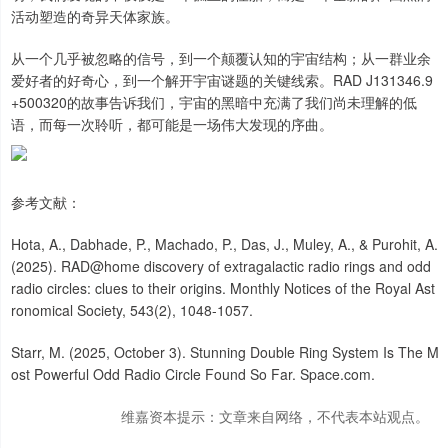
活动塑造的奇异天体家族。
从一个几乎被忽略的信号，到一个颠覆认知的宇宙结构；从一群业余
爱好者的好奇心，到一个解开宇宙谜题的关键线索。RAD J131346.9
+500320的故事告诉我们，宇宙的黑暗中充满了我们尚未理解的低
语，而每一次聆听，都可能是一场伟大发现的序曲。
参考文献：
Hota, A., Dabhade, P., Machado, P., Das, J., Muley, A., & Purohit, A.
(2025). RAD@home discovery of extragalactic radio rings and odd
radio circles: clues to their origins. Monthly Notices of the Royal Ast
ronomical Society, 543(2), 1048-1057.
Starr, M. (2025, October 3). Stunning Double Ring System Is The M
ost Powerful Odd Radio Circle Found So Far. Space.com.
维嘉资本提示：文章来自网络，不代表本站观点。