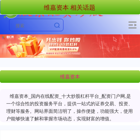
维嘉资本 相关话题
维嘉资本
维嘉资本_国内在线配资_十大炒股杠杆平台_配资门户网,是
一个综合性的投资服务平台，提供一站式的证券交易、投资、
理财等服务。网站界面简洁明了，操作便捷，功能强大，使用
户能够快速了解和掌握市场动态，实现财富的增值。