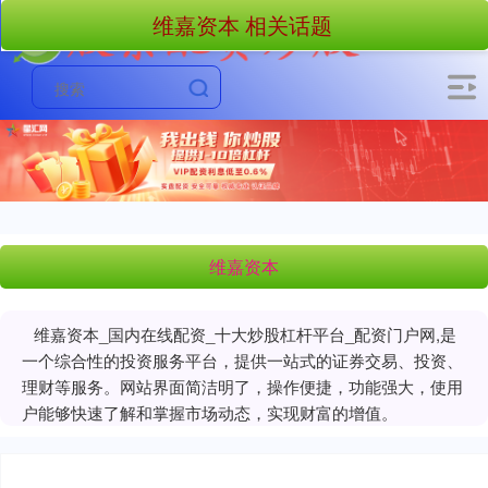
维嘉资本 相关话题
维嘉资本
维嘉资本_国内在线配资_十大炒股杠杆平台_配资门户网,是
一个综合性的投资服务平台，提供一站式的证券交易、投资、
理财等服务。网站界面简洁明了，操作便捷，功能强大，使用
户能够快速了解和掌握市场动态，实现财富的增值。