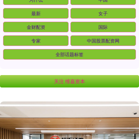
最新
女子
金财配资
国际
专家
中国股票配资网
全部话题标签
关注 维嘉资本