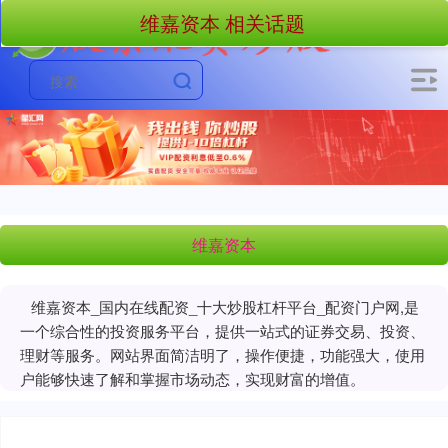
维嘉资本 相关话题
维嘉资本
维嘉资本_国内在线配资_十大炒股杠杆平台_配资门户网,是
一个综合性的投资服务平台，提供一站式的证券交易、投资、
理财等服务。网站界面简洁明了，操作便捷，功能强大，使用
户能够快速了解和掌握市场动态，实现财富的增值。