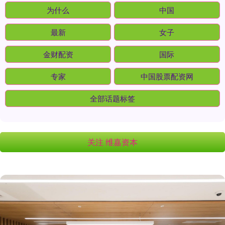
为什么
中国
最新
女子
金财配资
国际
专家
中国股票配资网
全部话题标签
关注 维嘉资本