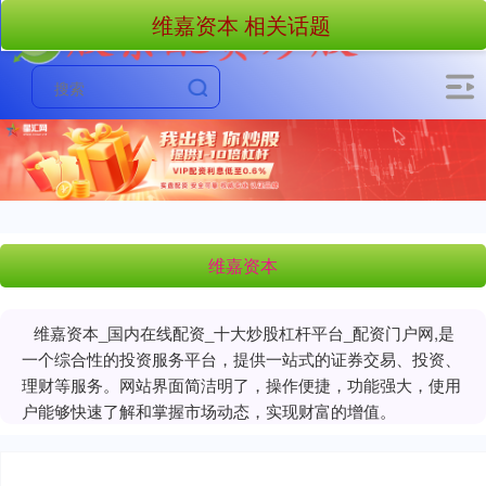
维嘉资本 相关话题
维嘉资本
维嘉资本_国内在线配资_十大炒股杠杆平台_配资门户网,是
一个综合性的投资服务平台，提供一站式的证券交易、投资、
理财等服务。网站界面简洁明了，操作便捷，功能强大，使用
户能够快速了解和掌握市场动态，实现财富的增值。