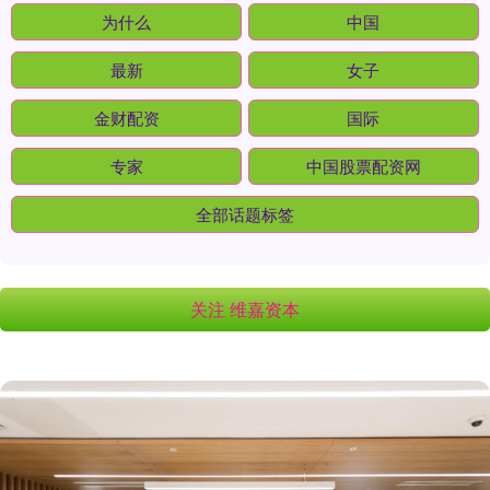
为什么
中国
最新
女子
金财配资
国际
专家
中国股票配资网
全部话题标签
关注 维嘉资本