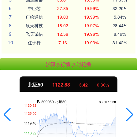
6
中巨芯
27.85
19.99%
32.20%
7
广哈通信
19.03
19.99%
5.84%
8
欣天科技
18.02
19.97%
28.44%
9
飞天诚信
12.56
19.96%
8.49%
10
任子行
7.16
19.93%
31.42%
沪深京行情 实时轮播
北证50
1122.88
3.42
0.30%