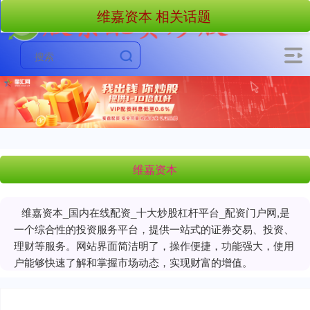
维嘉资本 相关话题
维嘉资本
维嘉资本_国内在线配资_十大炒股杠杆平台_配资门户网,是
一个综合性的投资服务平台，提供一站式的证券交易、投资、
理财等服务。网站界面简洁明了，操作便捷，功能强大，使用
户能够快速了解和掌握市场动态，实现财富的增值。