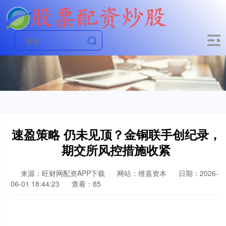
速盈策略 仍未见顶？金铜联手创纪录，
期交所风控措施收紧
来源：旺财网配资APP下载
网站：维嘉资本
日期：2026-
06-01 18:44:23
查看：85