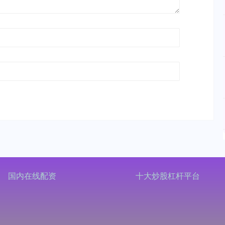
国内在线配资
十大炒股杠杆平台