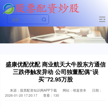
盛康优配优配 商业航天大牛股东方通信
三跌停触发异动 公司独董配偶“误
买”72.95万股
来源：股票配资知识网APP下载
网站：维嘉资本
日期：
2026-01-20 17:20:17
查看：130