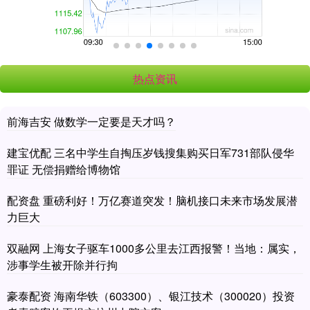
热点资讯
前海吉安 做数学一定要是天才吗？
建宝优配 三名中学生自掏压岁钱搜集购买日军731部队侵华
罪证 无偿捐赠给博物馆
配资盘 重磅利好！万亿赛道突发！脑机接口未来市场发展潜
力巨大
双融网 上海女子驱车1000多公里去江西报警！当地：属实，
涉事学生被开除并行拘
豪泰配资 海南华铁（603300）、银江技术（300020）投资