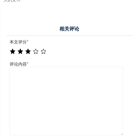
相关评论
本文评分
*
评论内容
*