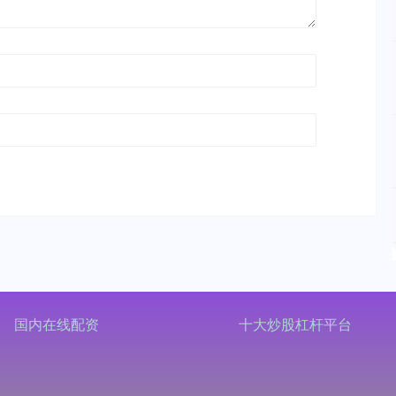
国内在线配资
十大炒股杠杆平台