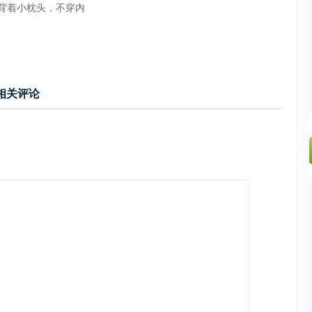
背着小枕头，不穿内
相关评论