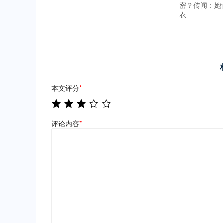
密？传闻：她
衣
本文评分
*
评论内容
*