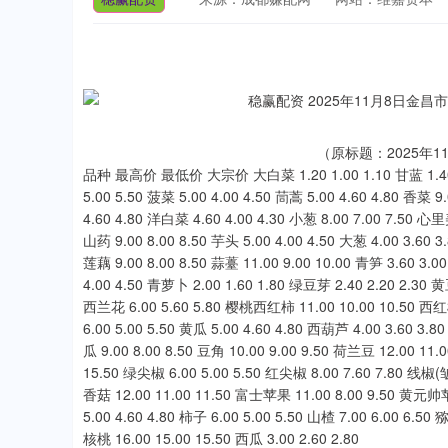
（原标题：2025年
品种 最高价 最低价 大宗价 大白菜 1.20 1.00 1.10 甘蓝 1.40 1.2
5.00 5.50 菠菜 5.00 4.00 4.50 茼蒿 5.00 4.60 4.80 香菜 9
4.60 4.80 洋白菜 4.60 4.00 4.30 小葱 8.00 7.00 7.50 心里
山药 9.00 8.00 8.50 芋头 5.00 4.00 4.50 大葱 4.00 3.60 3.
莲藕 9.00 8.00 8.50 蒜薹 11.00 9.00 10.00 青笋 3.60 3.0
4.00 4.50 青萝卜 2.00 1.60 1.80 绿豆芽 2.40 2.20 2.30 黄豆
西兰花 6.00 5.60 5.80 樱桃西红柿 11.00 10.00 10.50 西红柿 
6.00 5.00 5.50 黄瓜 5.00 4.60 4.80 西葫芦 4.00 3.60 3.8
瓜 9.00 8.00 8.50 豆角 10.00 9.00 9.50 荷兰豆 12.00 
15.50 绿尖椒 6.00 5.00 5.50 红尖椒 8.00 7.60 7.80 线椒(皱椒
香菇 12.00 11.00 11.50 富士苹果 11.00 8.00 9.50 黄元帅苹果
5.00 4.60 4.80 柿子 6.00 5.00 5.50 山楂 7.00 6.00 6.50 
核桃 16.00 15.00 15.50 西瓜 3.00 2.60 2.80
深证成指
14110.12