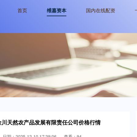
首页
维嘉资本
国内在线配资
昌市金川天然农产品发展有限责任公司价格行情
日期：2025-12-10 17:39:06
查看：94