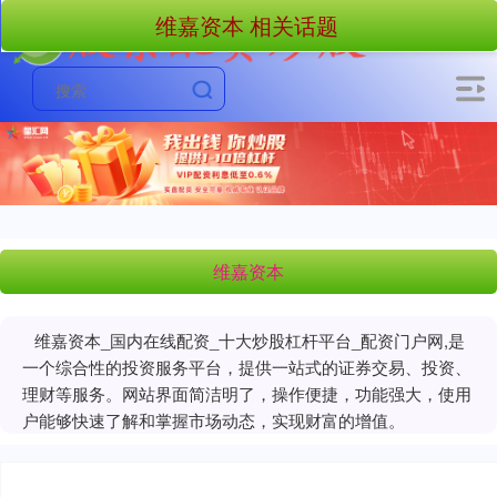
维嘉资本 相关话题
维嘉资本
维嘉资本_国内在线配资_十大炒股杠杆平台_配资门户网,是
一个综合性的投资服务平台，提供一站式的证券交易、投资、
理财等服务。网站界面简洁明了，操作便捷，功能强大，使用
户能够快速了解和掌握市场动态，实现财富的增值。