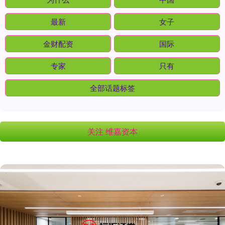
最新
女子
金财配资
国际
专家
只有
全部话题标签
关注 维嘉资本