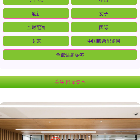
最新
女子
金财配资
国际
专家
中国股票配资网
全部话题标签
关注 维嘉资本