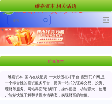
维嘉资本 相关话题
维嘉资本
维嘉资本_国内在线配资_十大炒股杠杆平台_配资门户网,是
一个综合性的投资服务平台，提供一站式的证券交易、投资、
理财等服务。网站界面简洁明了，操作便捷，功能强大，使用
户能够快速了解和掌握市场动态，实现财富的增值。