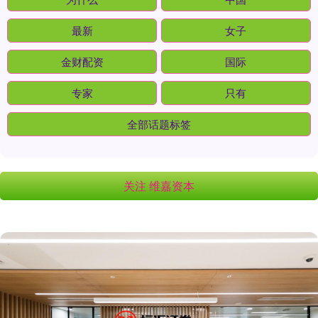
最新
女子
金财配资
国际
专家
只有
全部话题标签
关注 维嘉资本