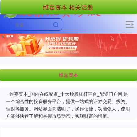
维嘉资本 相关话题
维嘉资本
维嘉资本_国内在线配资_十大炒股杠杆平台_配资门户网,是
一个综合性的投资服务平台，提供一站式的证券交易、投资、
理财等服务。网站界面简洁明了，操作便捷，功能强大，使用
户能够快速了解和掌握市场动态，实现财富的增值。