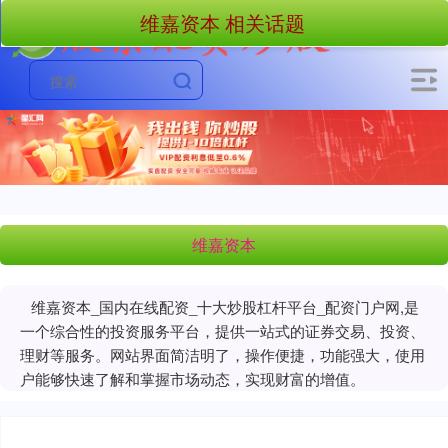
维嘉资本 相关话题
维嘉资本
维嘉资本_国内在线配资_十大炒股杠杆平台_配资门户网,是
一个综合性的投资服务平台，提供一站式的证券交易、投资、
理财等服务。网站界面简洁明了，操作便捷，功能强大，使用
户能够快速了解和掌握市场动态，实现财富的增值。