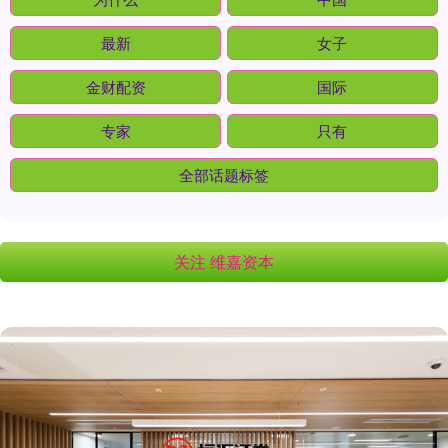
最新
女子
金财配资
国际
专家
只有
全部话题标签
关注 维嘉资本