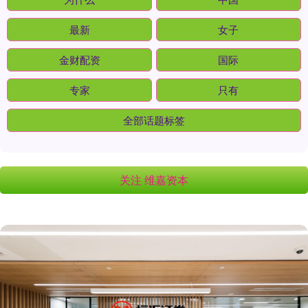
最新
女子
金财配资
国际
专家
只有
全部话题标签
关注 维嘉资本