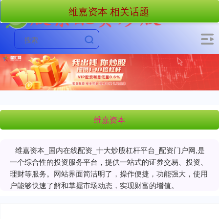
维嘉资本 相关话题
维嘉资本
维嘉资本_国内在线配资_十大炒股杠杆平台_配资门户网,是
一个综合性的投资服务平台，提供一站式的证券交易、投资、
理财等服务。网站界面简洁明了，操作便捷，功能强大，使用
户能够快速了解和掌握市场动态，实现财富的增值。