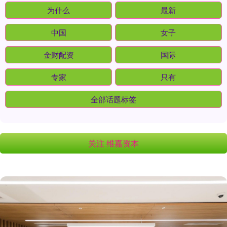
为什么
最新
中国
女子
金财配资
国际
专家
只有
全部话题标签
关注 维嘉资本