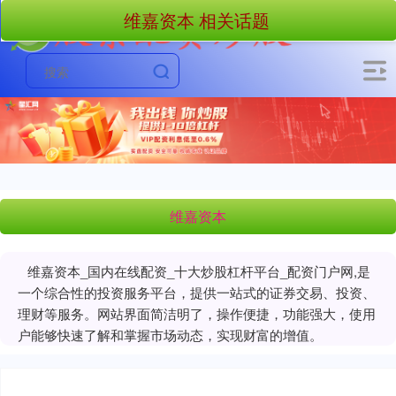
维嘉资本 相关话题
维嘉资本
维嘉资本_国内在线配资_十大炒股杠杆平台_配资门户网,是
一个综合性的投资服务平台，提供一站式的证券交易、投资、
理财等服务。网站界面简洁明了，操作便捷，功能强大，使用
户能够快速了解和掌握市场动态，实现财富的增值。