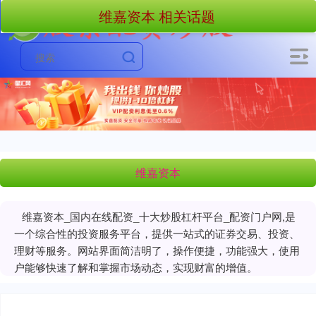
维嘉资本 相关话题
维嘉资本
维嘉资本_国内在线配资_十大炒股杠杆平台_配资门户网,是
一个综合性的投资服务平台，提供一站式的证券交易、投资、
理财等服务。网站界面简洁明了，操作便捷，功能强大，使用
户能够快速了解和掌握市场动态，实现财富的增值。