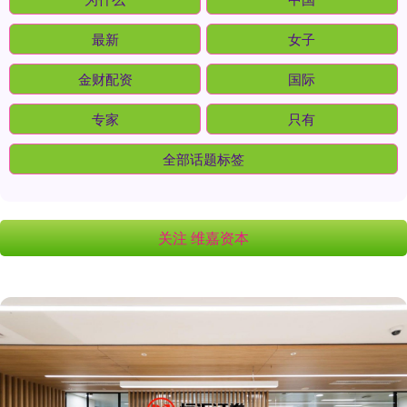
最新
女子
金财配资
国际
专家
只有
全部话题标签
关注 维嘉资本