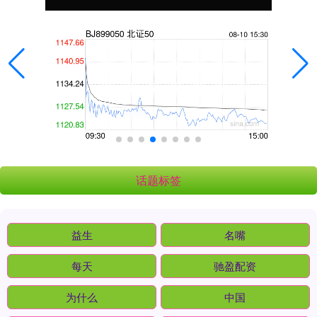
话题标签
益生
名嘴
每天
驰盈配资
为什么
中国