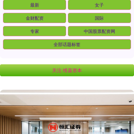
最新
女子
金财配资
国际
专家
中国股票配资网
全部话题标签
关注 维嘉资本