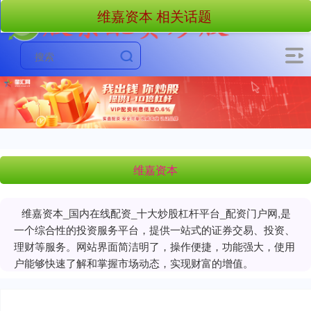
维嘉资本 相关话题
维嘉资本
维嘉资本_国内在线配资_十大炒股杠杆平台_配资门户网,是
一个综合性的投资服务平台，提供一站式的证券交易、投资、
理财等服务。网站界面简洁明了，操作便捷，功能强大，使用
户能够快速了解和掌握市场动态，实现财富的增值。