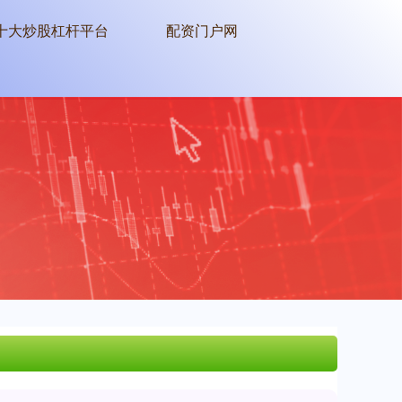
十大炒股杠杆平台
配资门户网