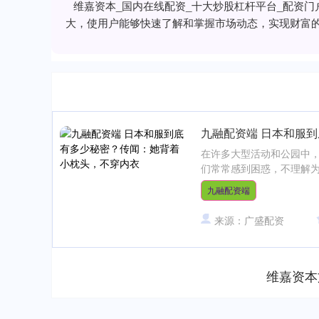
维嘉资本_国内在线配资_十大炒股杠杆平台_配资
大，使用户能够快速了解和掌握市场动态，实现财富
九融配资端 日本和服
在许多大型活动和公园中
们常常感到困惑，不理解为
九融配资端
来源：广盛配资
维嘉资本