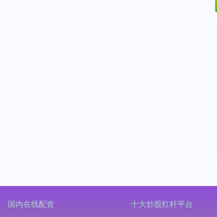
国内在线配资
十大炒股杠杆平台