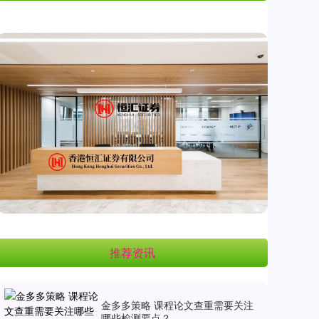
推荐资讯
金多多策略 课程论文查重需要关注
哪些检测要点？