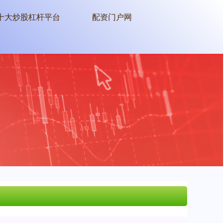
十大炒股杠杆平台
配资门户网