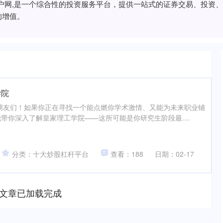
门户网,是一个综合性的投资服务平台，提供一站式的证券交易、投资
的增值。
学院
朋友们！如果你正在寻找一个能点燃你学术激情、又能为未来职业铺
带你深入了解皇家理工学院——这所可能是你研究生阶段最....
分类：十大炒股杠杆平台
查看：188
日期：02-17
文章已加载完成