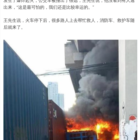
出来，“这是最可怕的，我们还是比较幸运的。”
王先生说，火车停下后，很多路人上去帮忙救人，消防车、救护车随
后就来了。