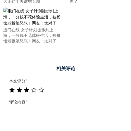
天正处于关键增长期
患？
股门在线 女子计划徒步到上
海，一分钱不花体验生活，被餐
馆老板娘怒怼！网友：太对了
相关评论
本文评分
*
评论内容
*