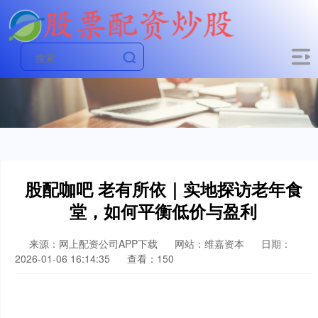
股配咖吧 老有所依｜实地探访老年食
堂，如何平衡低价与盈利
来源：网上配资公司APP下载
网站：维嘉资本
日期：
2026-01-06 16:14:35
查看：150