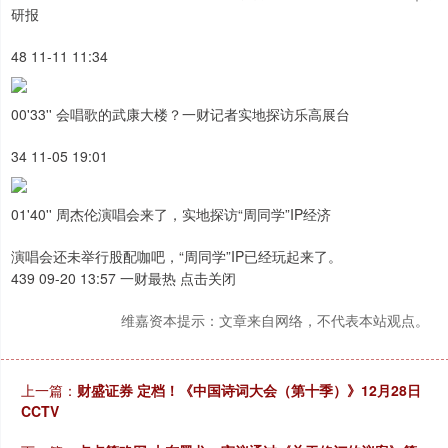
研报
48 11-11 11:34
00'33'' 会唱歌的武康大楼？一财记者实地探访乐高展台
34 11-05 19:01
01'40'' 周杰伦演唱会来了，实地探访“周同学”IP经济
演唱会还未举行股配咖吧，“周同学”IP已经玩起来了。
439 09-20 13:57 一财最热 点击关闭
维嘉资本提示：文章来自网络，不代表本站观点。
上一篇：
财盛证券 定档！《中国诗词大会（第十季）》12月28日
CCTV