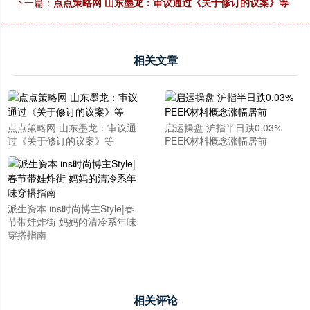
下一篇：
点点策略网 山东墨龙：审议通过《关于修订的议案》等
相关文章
点点策略网 山东墨龙：审议通
启运操盘 沪指半日跌0.03%
过《关于修订的议案》等
PEEK材料概念涨幅居前
派生资本 ins时尚博主Style|春
节带娃炸街 妈妈的清冷系年味
穿搭指南
相关评论