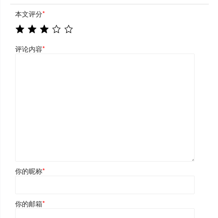
本文评分
*
评论内容
*
你的昵称
*
你的邮箱
*