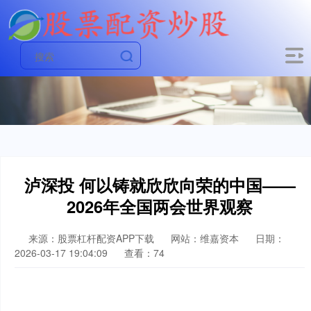
泸深投 何以铸就欣欣向荣的中国——
2026年全国两会世界观察
来源：股票杠杆配资APP下载
网站：维嘉资本
日期：
2026-03-17 19:04:09
查看：74