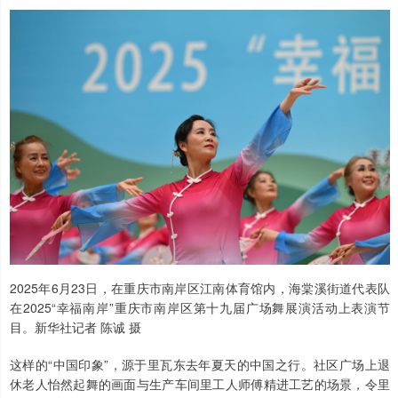
2025年6月23日，在重庆市南岸区江南体育馆内，海棠溪街道代表队
在2025“幸福南岸”重庆市南岸区第十九届广场舞展演活动上表演节
目。新华社记者 陈诚 摄
这样的“中国印象”，源于里瓦东去年夏天的中国之行。社区广场上退
休老人怡然起舞的画面与生产车间里工人师傅精进工艺的场景，令里