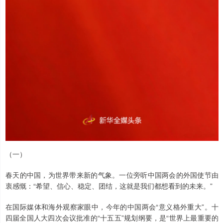
（一）
春天的中国，为世界带来新的气象。一位旁听中国两会的外国使节由
衷感慨：“希望、信心、稳定、团结，这就是我们都想看到的未来。”
在国际媒体和海外观察家眼中，今年的中国两会“意义格外重大”。十
四届全国人大四次会议批准的“十五五”规划纲要，是“世界上最重要的