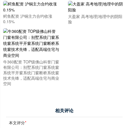
鳄鱼配资 沪铜主力合约收涨
大盈家 高考地理|地理中的阴阳
0.15%
脸
牛360配资 TOP级佛山科誉门窗
有限公司：别墅系统门窗系统窗
系统平开窗系统门窗断桥系统窗
技术先锋，适配高端住宅与商业
空间
相关评论
本文评分
*