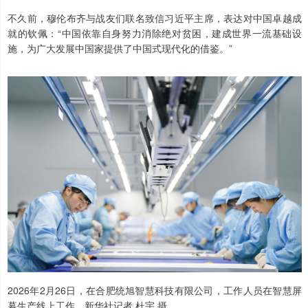
不久前，穆伦布齐与战友们联名致信习近平主席，表达对中国卓越成
就的钦佩：“中国依靠自身努力消除绝对贫困，建成世界一流基础设
施，为广大发展中国家提供了中国式现代化的借鉴。”
2026年2月26日，在合肥统旭智慧科技有限公司，工作人员在智慧屏
幕生产线上工作。新华社记者 杜宇 摄