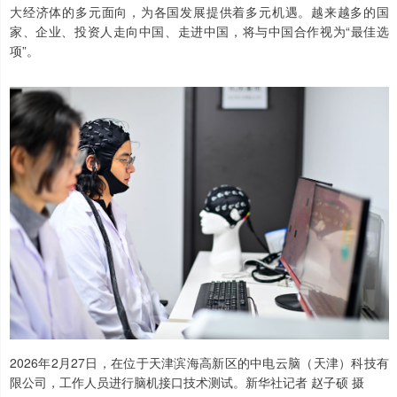
大经济体的多元面向，为各国发展提供着多元机遇。越来越多的国
家、企业、投资人走向中国、走进中国，将与中国合作视为“最佳选
项”。
2026年2月27日，在位于天津滨海高新区的中电云脑（天津）科技有
限公司，工作人员进行脑机接口技术测试。新华社记者 赵子硕 摄