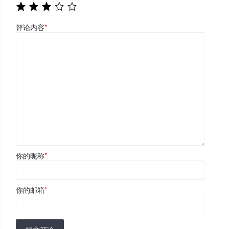
评论内容
*
你的昵称
*
你的邮箱
*