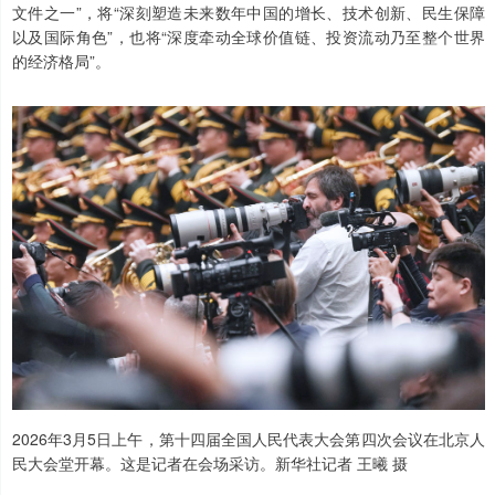
文件之一”，将“深刻塑造未来数年中国的增长、技术创新、民生保障
以及国际角色”，也将“深度牵动全球价值链、投资流动乃至整个世界
的经济格局”。
2026年3月5日上午，第十四届全国人民代表大会第四次会议在北京人
民大会堂开幕。这是记者在会场采访。新华社记者 王曦 摄